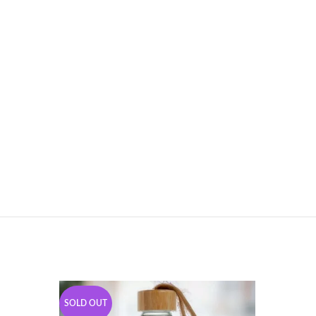
SOLD OUT