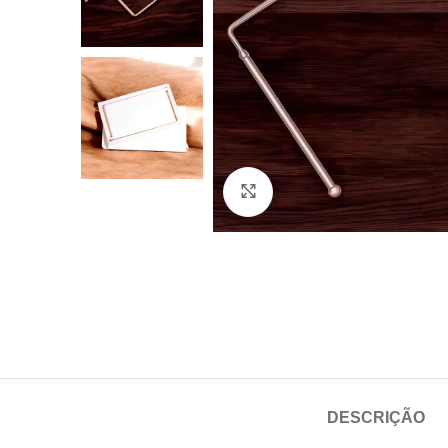
Click to enlarge
DESCRIÇÃO