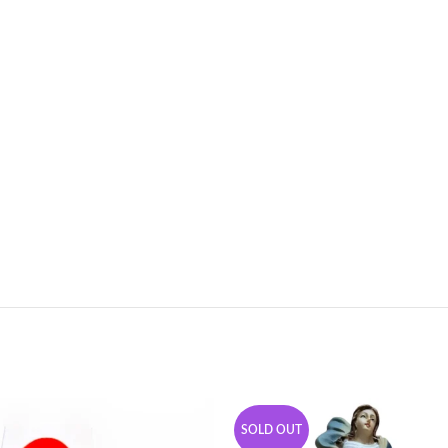
SOLD OUT