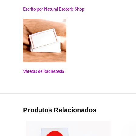
Escrito por Natural Esoteric
Shop
Varetas de Radiestesia
Produtos Relacionados