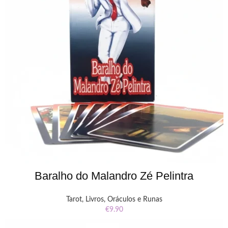
Baralho do Malandro Zé Pelintra
Tarot, Livros, Oráculos e Runas
€
9.90