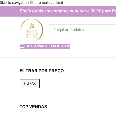
Skip to navigation
Skip to main content
Envio grátis em compras superior a 39.9€ para P
CATEGORIAS DE PRODUTOS
FILTRAR POR PREÇO
FILTRAR
TOP VENDAS