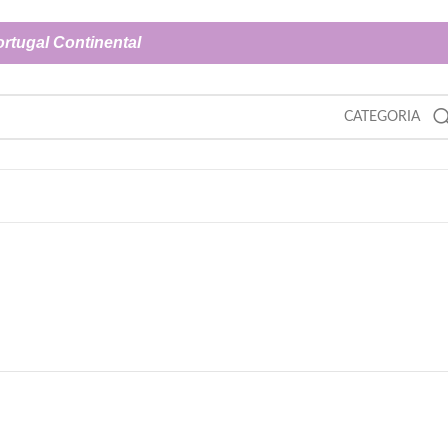
ortugal Continental
CATEGORIA