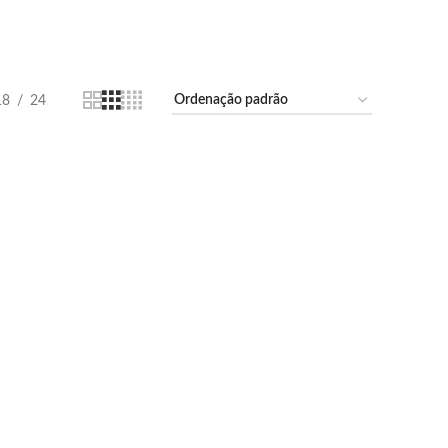
18
24