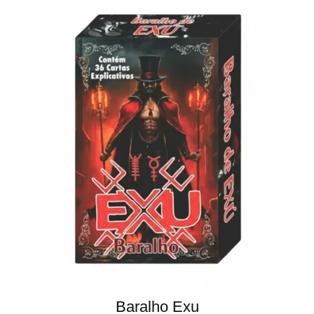
Baralho Exu