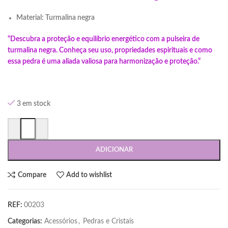
Material: Turmalina negra
“Descubra a proteção e equilíbrio energético com a pulseira de
turmalina negra. Conheça seu uso, propriedades espirituais e como
essa pedra é uma aliada valiosa para harmonização e proteção.”
3 em stock
ADICIONAR
Compare
Add to wishlist
REF:
00203
Categorias:
Acessórios
,
Pedras e Cristais