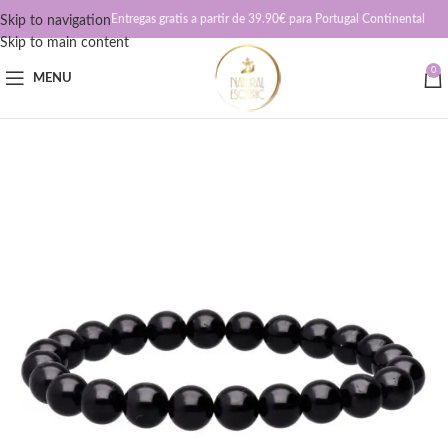
Entregas gratis a partir de 39.90€ para Portugal Continental
Skip to navigation
Skip to main content
0
MENU