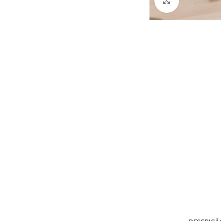
Click to enlarg