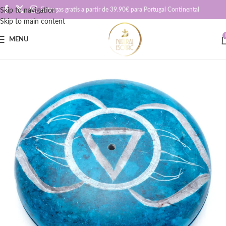
Entregas gratis a partir de 39.90€ para Portugal Continental
Skip to navigation
Skip to main content
MENU