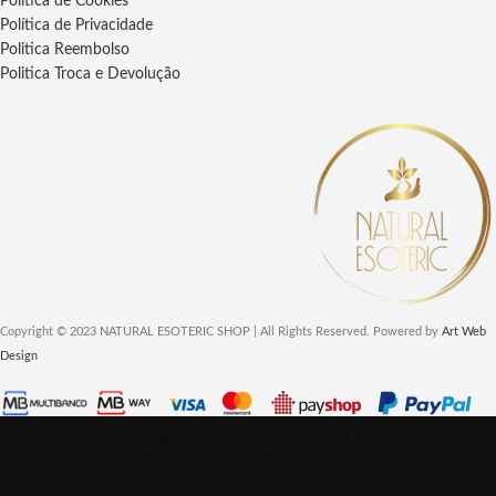
Política de Cookies
Política de Privacidade
Politica Reembolso
Politica Troca e Devolução
Copyright © 2023 NATURAL ESOTERIC SHOP | All Rights Reserved. Powered by
Art Web
Design
Seja Bem vindo a nossa Loja