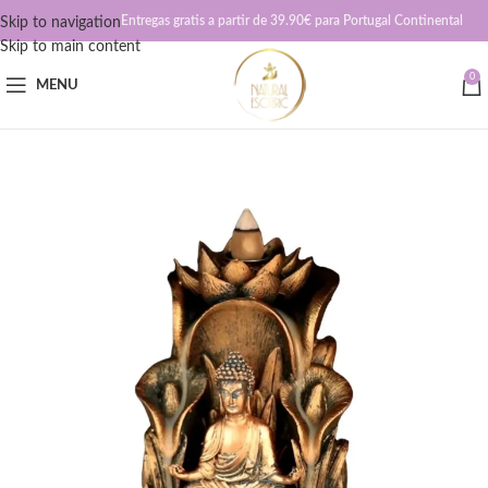
Entregas gratis a partir de 39.90€ para Portugal Continental
Skip to navigation
Skip to main content
0
MENU