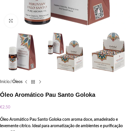
Click to enlarge
Início
/
Óleos
Óleo Aromático Pau Santo Goloka
€
2.50
Óleo Aromático Pau Santo Goloka com aroma doce, amadeirado e
levemente cítrico. Ideal para aromatização de ambientes e purificação