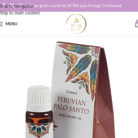
Entregas gratis a partir de 39.90€ para Portugal Continental
Skip to navigation
Skip to main content
MENU