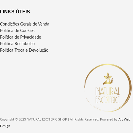
LINKS ÚTEIS
Condições Gerais de Venda
Política de Cookies
Política de Privacidade
Politica Reembolso
Politica Troca e Devolução
Copyright © 2023 NATURAL ESOTERIC SHOP | All Rights Reserved. Powered by
Art Web
Design