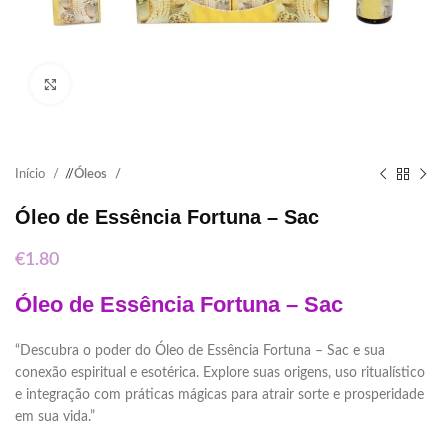
Click to enlarge
Início
/
Óleos
Óleo de Essência Fortuna – Sac
€
1.80
Óleo de Essência Fortuna – Sac
“Descubra o poder do Óleo de Essência Fortuna – Sac e sua
conexão espiritual e esotérica. Explore suas origens, uso ritualístico
e integração com práticas mágicas para atrair sorte e prosperidade
em sua vida.”