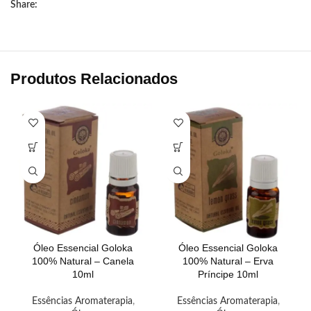
Share:
Produtos Relacionados
Óleo Essencial Goloka
Óleo Essencial Goloka
100% Natural – Canela
100% Natural – Erva
10ml
Príncipe 10ml
Essências Aromaterapia
,
Essências Aromaterapia
,