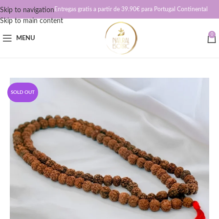
Entregas gratis a partir de 39.90€ para Portugal Continental
Skip to navigation
Skip to main content
0
MENU
SOLD OUT