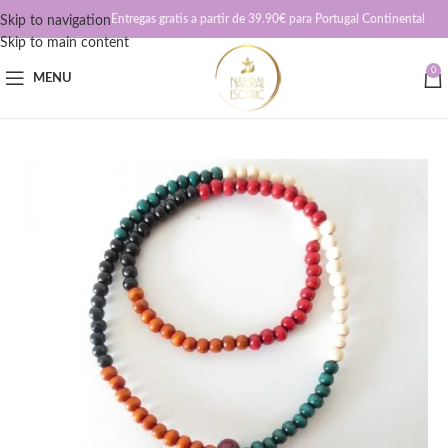
Entregas gratis a partir de 39.90€ para Portugal Continental
Skip to navigation
Skip to main content
0
MENU