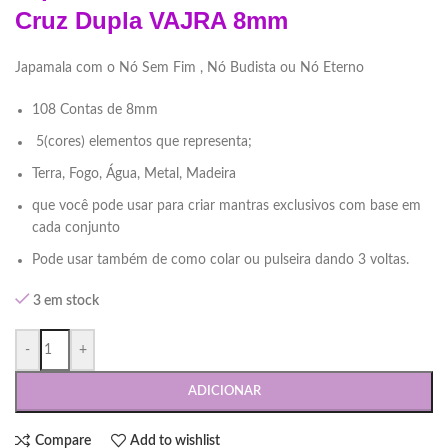
Cruz Dupla VAJRA 8mm
Japamala com o Nó Sem Fim , Nó Budista ou Nó Eterno
108 Contas de 8mm
5(cores) elementos que representa;
Terra, Fogo, Água, Metal, Madeira
que você pode usar para criar mantras exclusivos com base em
cada conjunto
Pode usar também de como colar ou pulseira dando 3 voltas.
3 em stock
-
+
ADICIONAR
Compare
Add to wishlist