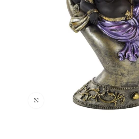
Click to enlarge