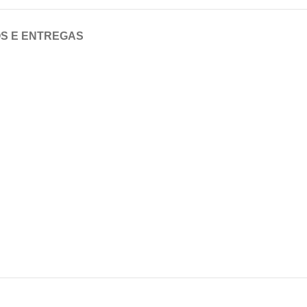
OS E ENTREGAS