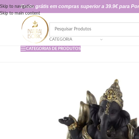
Envio grátis em compras superior a 39.9€ para Por
Skip to navigation
Skip to main content
CATEGORIA
CATEGORIAS DE PRODUTOS