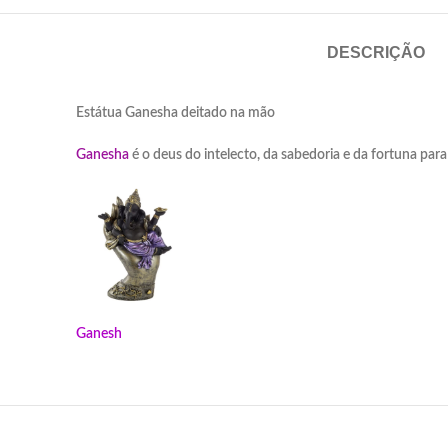
DESCRIÇÃO
Estátua Ganesha deitado na mão
Ganesha
é o deus do intelecto, da sabedoria e da fortuna para
Ganesh