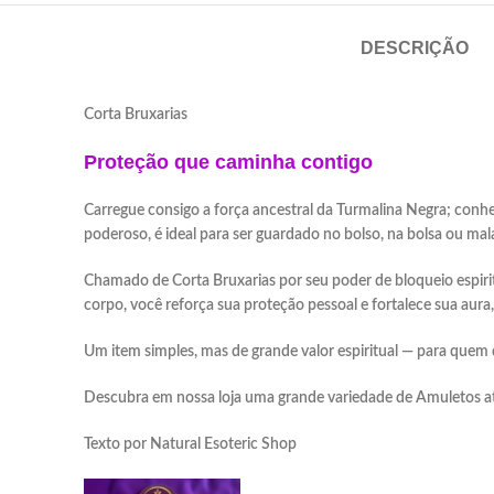
DESCRIÇÃO
Corta B
Proteção que caminha contigo
Carregue consigo a força ancestral da Turmalina Negra; conhe
poderoso, é ideal para ser guardado no bolso, na bolsa ou ma
Chamado de Corta Bruxarias por seu poder de bloqueio espirit
corpo, você reforça sua proteção pessoal e fortalece sua aura
Um item simples, mas de grande valor espiritual — para quem 
Descubra em nossa loja uma grande variedade de Amuletos at
Texto por Natural Esoteric Shop