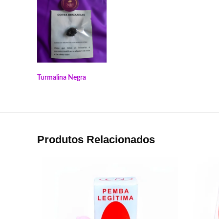
Turmalina Negra
Produtos Relacionados