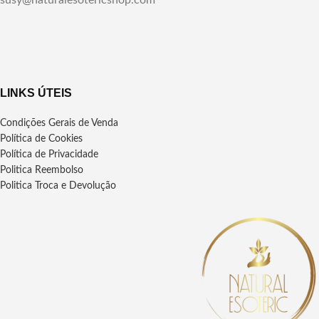
LINKS ÚTEIS
Condições Gerais de Venda
Política de Cookies
Política de Privacidade
Politica Reembolso
Politica Troca e Devolução