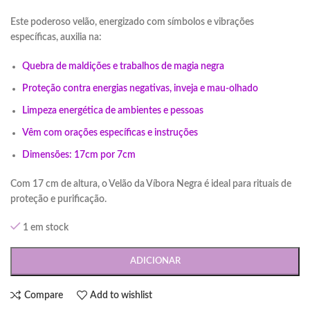
Este poderoso velão, energizado com símbolos e vibrações
específicas, auxilia na:
Quebra de maldições e trabalhos de magia negra
Proteção contra energias negativas, inveja e mau-olhado
Limpeza energética de ambientes e pessoas
Vêm com orações específicas e instruções
Dimensões: 17cm por 7cm
Com 17 cm de altura, o Velão da Víbora Negra é ideal para rituais de
proteção e purificação.
1 em stock
ADICIONAR
Compare
Add to wishlist