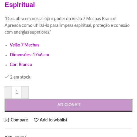
Espiritual
“Descubra em nossa loja o poder do Velão 7 Mechas Branco!
Aprenda como utilizá-lo para limpeza espiritual, proteção e conexão
com energias superiores.”
Velão 7 Mechas
Dimensões: 17×6 cm
Cor: Branco
2 em stock
ADICIONAR
Compare
Add to wishlist