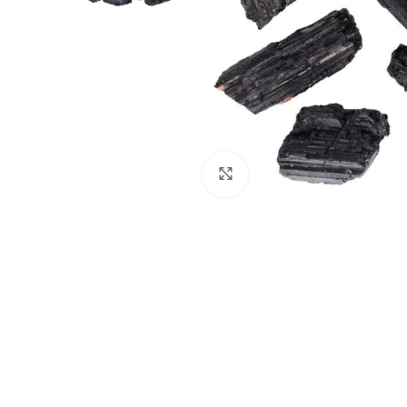
Click to enlarge