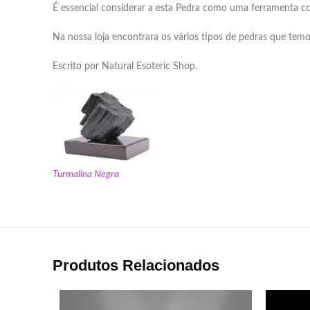
É essencial considerar a esta Pedra como uma ferramenta c
Na nossa loja encontrara os vários tipos de pedras que temo
Escrito por Natural Esoteric Shop.
Turmalina Negra
Produtos Relacionados