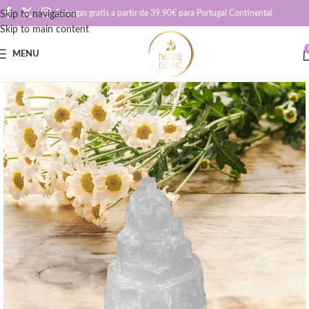
Entregas gratis a partir de 39.90€ para Portugal Continental
Skip to navigation
Skip to main content
MENU