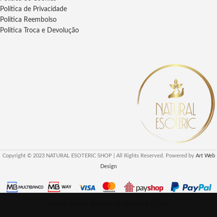
Política de Privacidade
Politica Reembolso
Politica Troca e Devolução
Copyright © 2023 NATURAL ESOTERIC SHOP | All Rights Reserved. Powered by
Art Web
Design
Seja Bem vindo a nossa Loja