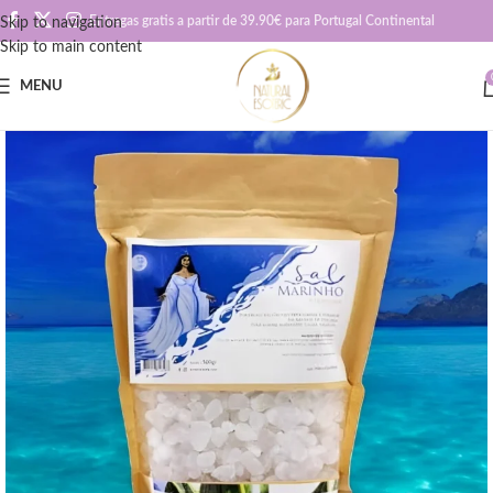
Entregas gratis a partir de 39.90€ para Portugal Continental
Skip to navigation
Skip to main content
MENU