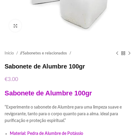
Click to enlarge
Início
/
Sabonetes e relacionados
Sabonete de Alumbre 100gr
€
3.00
Sabonete de Alumbre 100gr
“Experimente o sabonete de Alumbre para uma limpeza suave e
revigorante, tanto para o corpo quanto para a alma. ideal para
purificação e proteção espiritual.”
Material: Pedra de Alumbre de Potássio