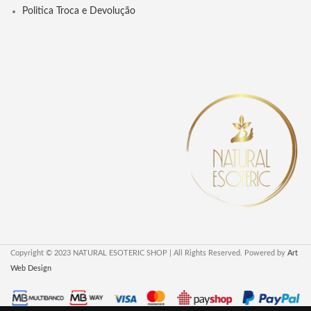
Politica Troca e Devolução
Copyright © 2023 NATURAL ESOTERIC SHOP | All Rights Reserved. Powered by
Art
Web Design