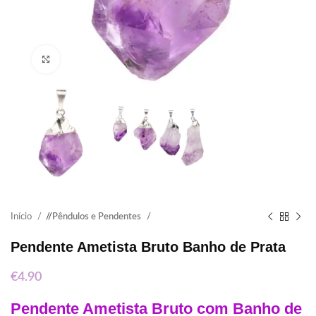
Click to enlarge
Início
/
Pêndulos e Pendentes
Pendente Ametista Bruto Banho de Prata
€
4.90
Pendente Ametista Bruto com Banho de