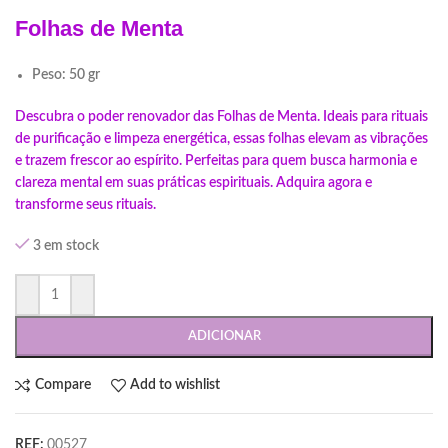
Folhas de Menta
Peso: 50 gr
Descubra o poder renovador das Folhas de Menta. Ideais para rituais
de purificação e limpeza energética, essas folhas elevam as vibrações
e trazem frescor ao espírito. Perfeitas para quem busca harmonia e
clareza mental em suas práticas espirituais. Adquira agora e
transforme seus rituais.
3 em stock
ADICIONAR
Compare
Add to wishlist
REF:
00527