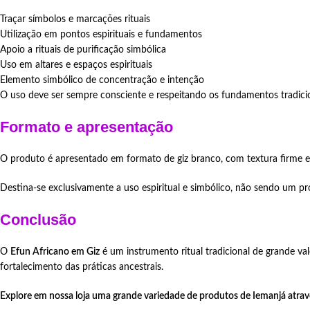
Traçar símbolos e marcações rituais
Utilização em pontos espirituais e fundamentos
Apoio a rituais de purificação simbólica
Uso em altares e espaços espirituais
Elemento simbólico de concentração e intenção
O uso deve ser sempre consciente e respeitando os fundamentos tradicio
Formato e apresentação
O produto é apresentado em formato de giz branco, com textura firme e
Destina-se exclusivamente a uso espiritual e simbólico, não sendo um pr
Conclusão
O
Efun Africano em Giz
é um instrumento ritual tradicional de grande valo
fortalecimento das práticas ancestrais.
Explore em nossa loja uma grande variedade de produtos de Iemanjá atravé