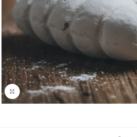
Click to enlarge