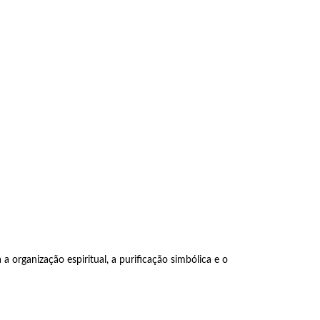
a organização espiritual, a purificação simbólica e o