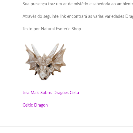
Sua presença traz um ar de mistério e sabedoria ao ambiente
Através do seguinte link encontrará as varias variedades D
Texto por Natural Esoteric Shop
Leia Mais Sobre:
Dragões Celta
Celtic Dragon