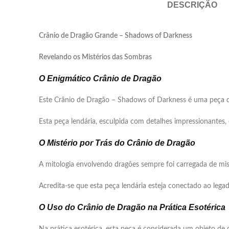
DESCRIÇÃO
Crânio de Dragão Grande – Shadows of Darkness
Revelando os Mistérios das Sombras
O Enigmático Crânio de Dragão
Este Crânio de Dragão – Shadows of Darkness é uma peça de 
Esta peça lendária, esculpida com detalhes impressionantes,
O Mistério por Trás do Crânio de Dragão
A mitologia envolvendo dragões sempre foi carregada de mis
Acredita-se que esta peça lendária esteja conectado ao legad
O Uso do Crânio de Dragão na Prática Esotérica