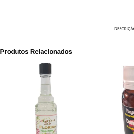
DESCRIÇÃ
Produtos Relacionados