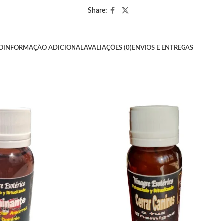
Share:
O
INFORMAÇÃO ADICIONAL
AVALIAÇÕES (0)
ENVIOS E ENTREGAS