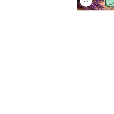
Click to enlarg