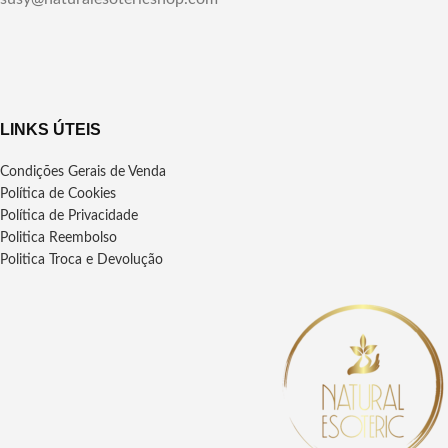
LINKS ÚTEIS
Condições Gerais de Venda
Política de Cookies
Política de Privacidade
Politica Reembolso
Politica Troca e Devolução