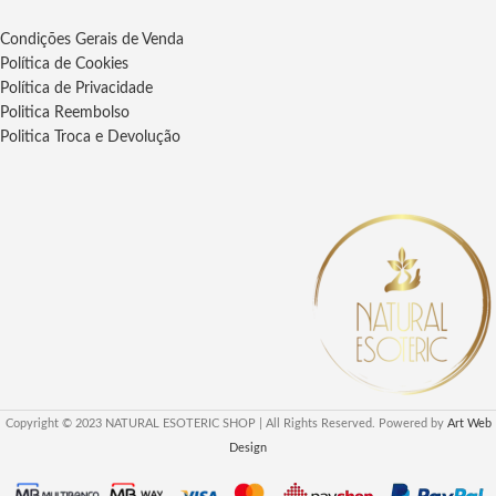
Condições Gerais de Venda
Política de Cookies
Política de Privacidade
Politica Reembolso
Politica Troca e Devolução
Copyright © 2023 NATURAL ESOTERIC SHOP | All Rights Reserved. Powered by
Art Web
Design