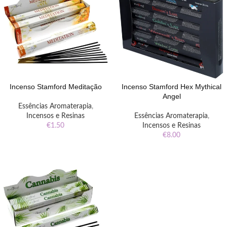
Incenso Stamford Meditação
Incenso Stamford Hex Mythical
Angel
Essências Aromaterapia
,
Incensos e Resinas
Essências Aromaterapia
,
€
1.50
Incensos e Resinas
€
8.00