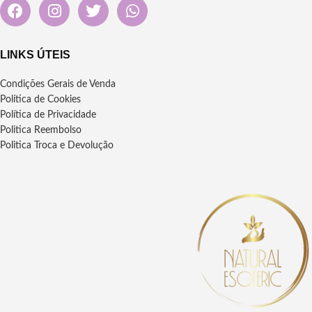
LINKS ÚTEIS
Condições Gerais de Venda
Política de Cookies
Política de Privacidade
Politica Reembolso
Politica Troca e Devolução