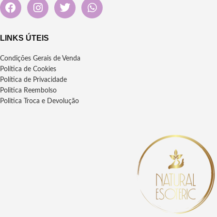
LINKS ÚTEIS
Condições Gerais de Venda
Política de Cookies
Política de Privacidade
Politica Reembolso
Politica Troca e Devolução