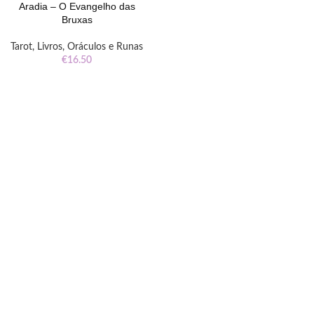
Aradia – O Evangelho das
Bruxas
Tarot, Livros, Oráculos e Runas
€
16.50