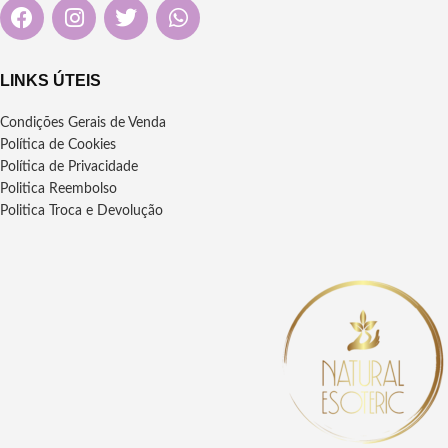
LINKS ÚTEIS
Condições Gerais de Venda
Política de Cookies
Política de Privacidade
Politica Reembolso
Politica Troca e Devolução