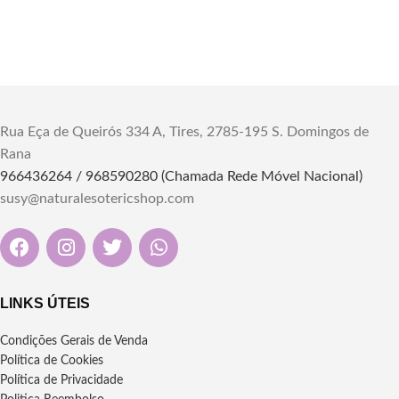
Rua Eça de Queirós 334 A, Tires, 2785-195 S. Domingos de
Rana
966436264 / 968590280 (Chamada Rede Móvel Nacional)
susy@naturalesotericshop.com
LINKS ÚTEIS
Condições Gerais de Venda
Política de Cookies
Política de Privacidade