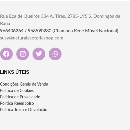
Rua Eça de Queirós 334 A, Tires, 2785-195 S. Domingos de
Rana
966436264 / 968590280 (Chamada Rede Móvel Nacional)
susy@naturalesotericshop.com
LINKS ÚTEIS
Condições Gerais de Venda
Política de Cookies
Política de Privacidade
Politica Reembolso
Politica Troca e Devolução